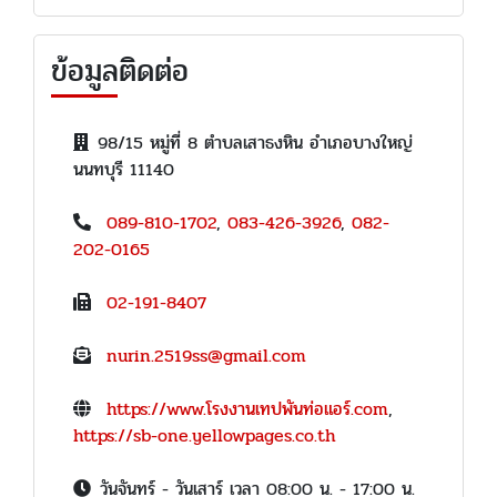
ข้อมูลติดต่อ
98/15 หมู่ที่ 8 ตำบลเสาธงหิน อำเภอบางใหญ่
นนทบุรี 11140
089-810-1702
,
083-426-3926
,
082-
202-0165
02-191-8407
nurin.2519ss@gmail.com
https://www.โรงงานเทปพันท่อแอร์.com
,
https://sb-one.yellowpages.co.th
วันจันทร์ - วันเสาร์ เวลา 08:00 น. - 17:00 น.