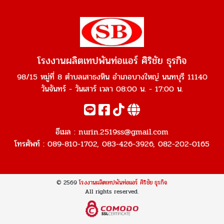
โรงงานผลิตเทปพันท่อแอร์ ศิริชัย ธุรกิจ
98/15 หมู่ที่ 8 ตำบลเสาธงหิน อำเภอบางใหญ่ นนทบุรี 11140
วันจันทร์ - วันเสาร์ เวลา 08:00 น. - 17:00 น.
อีเมล :
nurin.2519ss@gmail.com
โทรศัพท์ :
089-810-1702
,
083-426-3926
,
082-202-0165
© 2569
โรงงานผลิตเทปพันท่อแอร์ ศิริชัย ธุรกิจ
All rights reserved.