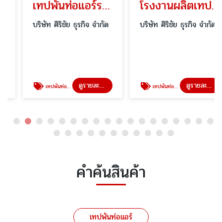
เทปพันท่อแอร์ราคาโรงงาน
โรงงานผลิตเทปพันท่อแอร์
บริษัท ศิริชัย ธุรกิจ จำกัด
บริษัท ศิริชัย ธุรกิจ จำกัด
ดูรายละเอียด
ดูรายละเอียด
เทปพันท่อแอร์
เทปพันท่อแอร์
คำค้นสินค้า
เทปพันท่อแอร์