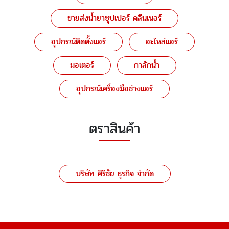
ขายส่งน้ำยาซุปเปอร์ คลีนเนอร์
อุปกรณ์ติดตั้งแอร์
อะไหล่แอร์
มอเตอร์
กาลักน้ำ
อุปกรณ์เครื่องมือช่างแอร์
ตราสินค้า
บริษัท ศิริชัย ธุรกิจ จำกัด