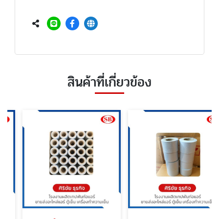
สินค้าที่เกี่ยวข้อง