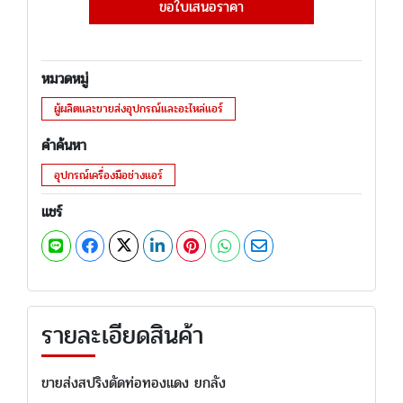
ขอใบเสนอราคา
หมวดหมู่
ผู้ผลิตและขายส่งอุปกรณ์และอะไหล่แอร์
คำค้นหา
อุปกรณ์เครื่องมือช่างแอร์
แชร์
รายละเอียดสินค้า
ขายส่งสปริงดัดท่อทองแดง ยกลัง