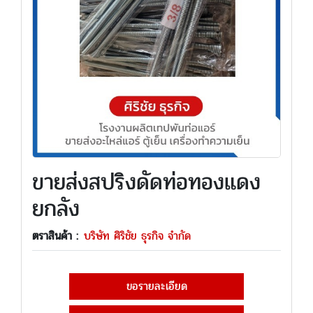
ขายส่งสปริงดัดท่อทองแดง
ยกลัง
ตราสินค้า :
บริษัท ศิริชัย ธุรกิจ จำกัด
ขอรายละเอียด